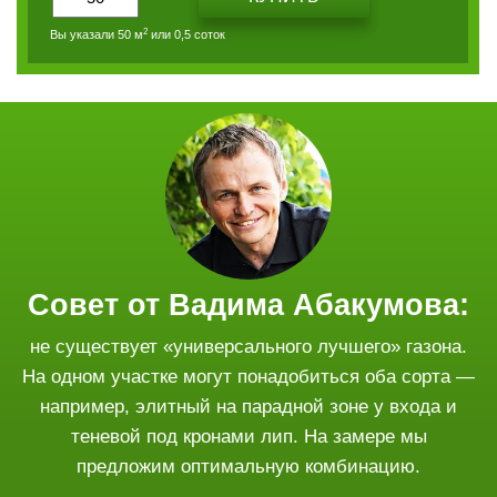
2
Вы указали
50
м
или
0,5 соток
Совет от Вадима Абакумова:
не существует «универсального лучшего» газона.
На одном участке могут понадобиться оба сорта —
например, элитный на парадной зоне у входа и
теневой под кронами лип. На замере мы
предложим оптимальную комбинацию.