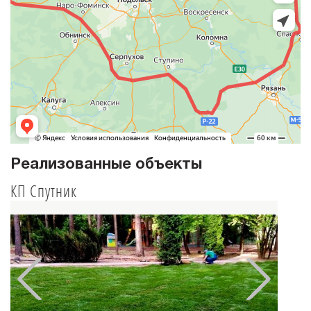
Реализованные объекты
КП Спутник