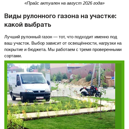
«Прайс актуален на август 2026 года»
Виды рулонного газона на участке:
какой выбрать
Лучший рулонный газон — тот, что подходит именно под
ваш участок. Выбор зависит от освещённости, нагрузки на
покрытие и бюджета. Мы работаем с тремя проверенными
сортами.