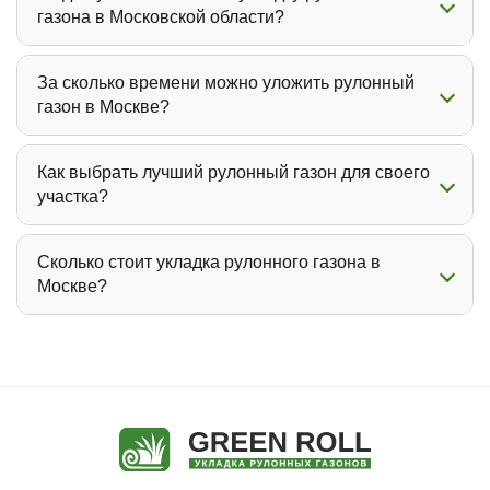
газона в Московской области?
За сколько времени можно уложить рулонный
газон в Москве?
Как выбрать лучший рулонный газон для своего
участка?
Сколько стоит укладка рулонного газона в
Москве?