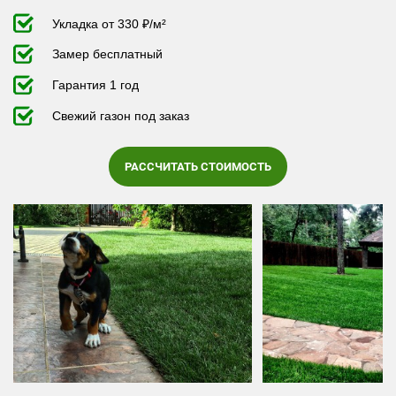
Укладка от 330 ₽/м²
Замер бесплатный
Гарантия 1 год
Свежий газон под заказ
Перезвонить
Вызвать замерщика
РАССЧИТАТЬ СТОИМОСТЬ
+7 (495) 181-61-55