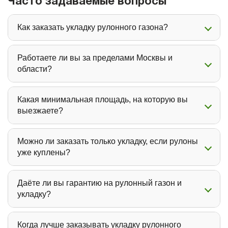
Часто задаваемые вопросы
Как заказать укладку рулонного газона?
Работаете ли вы за пределами Москвы и
области?
Какая минимальная площадь, на которую вы
выезжаете?
Можно ли заказать только укладку, если рулоны
уже куплены?
Даёте ли вы гарантию на рулонный газон и
укладку?
Когда лучше заказывать укладку рулонного