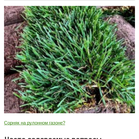
Сорняк на рулонном газоне?