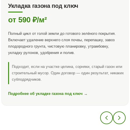
Укладка газона под ключ
от 590 ₽/м²
Полный цикл от голой земли до готового зелёного покрытия.
Включает удаление верхнего слоя почвы, перепашку, завоз
плодородного грунта, чистовую планировку, утрамбовку,
укладку рулонов, удобрения и полив.
Подходит, если на участке целина, сорняки, старый газон или
строительный мусор. Один договор — один результат, никаких
субподрядчиков.
Подробнее об укладке газона
под ключ →