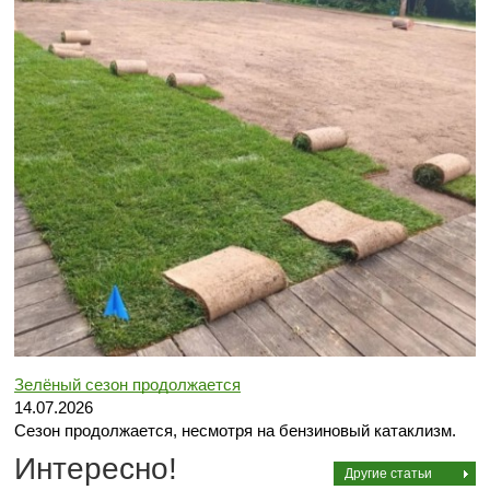
Зелёный сезон продолжается
14.07.2026
Сезон продолжается, несмотря на бензиновый катаклизм.
Интересно!
Другие статьи