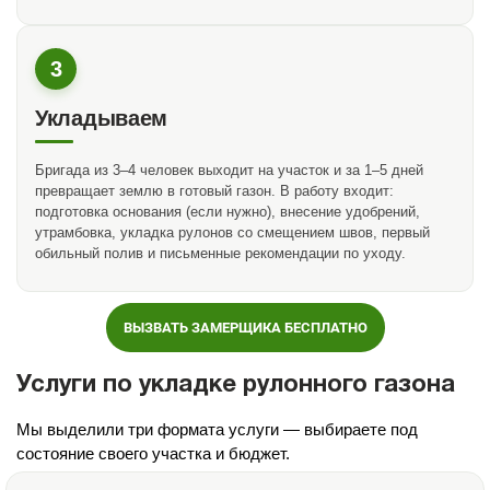
3
Укладываем
Бригада из 3–4 человек выходит на участок и за 1–5 дней
превращает землю в готовый газон. В работу входит:
подготовка основания (если нужно), внесение удобрений,
утрамбовка, укладка рулонов со смещением швов, первый
обильный полив и письменные рекомендации по уходу.
ВЫЗВАТЬ ЗАМЕРЩИКА БЕСПЛАТНО
Услуги по укладке рулонного газона
Мы выделили три формата услуги — выбираете под
состояние своего участка и бюджет.