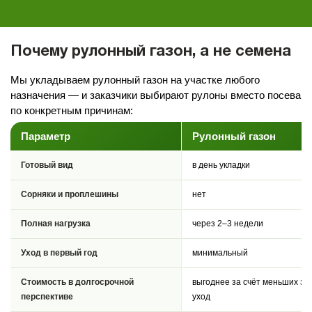
Почему рулонный газон, а не семена
Мы укладываем рулонный газон на участке любого
назначения — и заказчики выбирают рулоны вместо посева
по конкретным причинам:
Параметр
Рулонный газон
Готовый вид
в день укладки
Сорняки и проплешины
нет
Полная нагрузка
через 2–3 недели
Уход в первый год
минимальный
Стоимость в долгосрочной
выгоднее за счёт меньших за
перспективе
уход