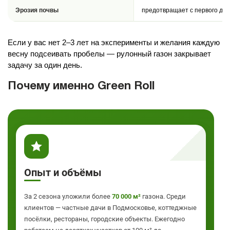
Эрозия почвы
предотвращает с первого дня
Если у вас нет 2–3 лет на эксперименты и желания каждую
весну подсеивать пробелы — рулонный газон закрывает
задачу за один день.
Почему именно Green Roll
Опыт и объёмы
За 2 сезона уложили более
70 000 м²
газона. Среди
клиентов — частные дачи в Подмосковье, коттеджные
посёлки, рестораны, городские объекты. Ежегодно