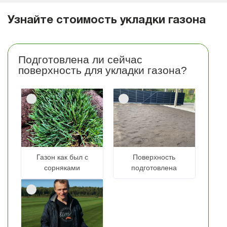
Узнайте стоимость укладки газона
Подготовлена ли сейчас
поверхность для укладки газона?
Газон как был с
Поверхность
сорняками
подготовлена