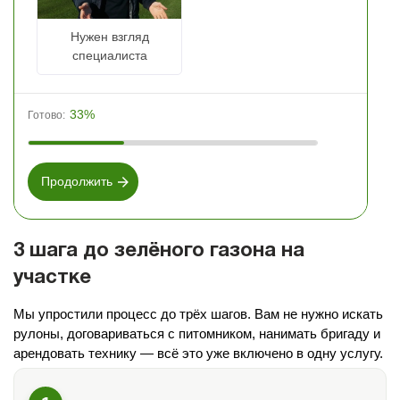
Нужен взгляд
специалиста
33%
Готово:
Продолжить
3 шага до зелёного газона на
участке
Мы упростили процесс до трёх шагов. Вам не нужно искать
рулоны, договариваться с питомником, нанимать бригаду и
арендовать технику — всё это уже включено в одну услугу.