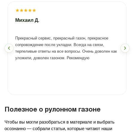
★
★
★
★
★
Михаил Д.
Прекрасный сервис, прекрасный газон, прекрасное
сопровождение после укладки. Всегда на связи,
терпеливые ответы на все вопросы. Очень доволен как
уложили, доволен газоном. Рекомендую
Полезное о рулонном газоне
Чтобы вы могли разобраться в материале и выбрать
осознанно — собрали статьи, которые читают наши