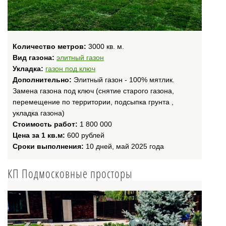
Количество метров:
3000 кв. м.
Вид газона:
элитный газон
Укладка:
газон под ключ
Дополнительно:
Элитный газон - 100% мятлик.
Замена газона под ключ (снятие старого газона,
перемещение по территории, подсыпка грунта ,
укладка газона)
Стоимость работ:
1 800 000
Цена за 1 кв.м:
600 рублей
Сроки выполнения:
10 дней, май 2025 года
КП Подмосковные просторы