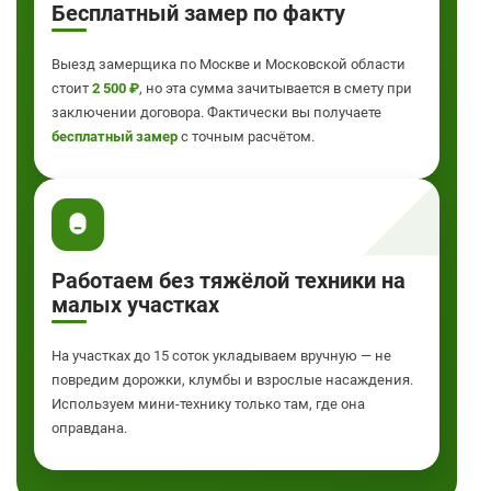
Бесплатный замер по факту
Выезд замерщика по Москве и Московской области
стоит
2 500 ₽
, но эта сумма зачитывается в смету при
заключении договора. Фактически вы получаете
бесплатный замер
с точным расчётом.
Работаем без тяжёлой техники на
малых участках
На участках до 15 соток укладываем вручную — не
повредим дорожки, клумбы и взрослые насаждения.
Используем мини-технику только там, где она
оправдана.