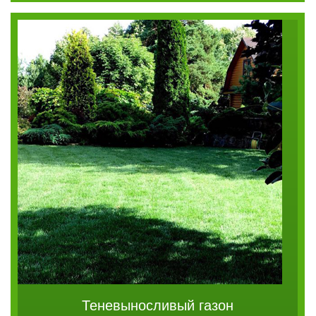
Теневыносливый газон