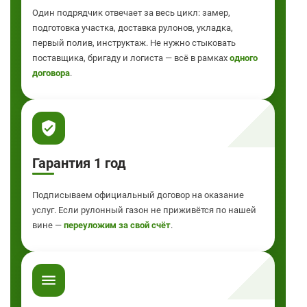
Один подрядчик отвечает за весь цикл: замер,
подготовка участка, доставка рулонов, укладка,
первый полив, инструктаж. Не нужно стыковать
поставщика, бригаду и логиста — всё в рамках
одного
договора
.
Гарантия 1 год
Подписываем официальный договор на оказание
услуг. Если рулонный газон не приживётся по нашей
вине —
переуложим за свой счёт
.