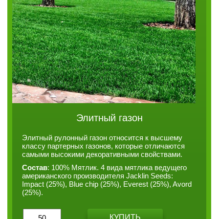
Элитный газон
Элитный рулонный газон относится к высшему
классу партерных газонов, которые отличаются
самыми высокими декоративными свойствами.
Состав
: 100% Мятлик. 4 вида мятлика ведущего
американского производителя Jacklin Seeds:
Impact (25%), Blue chip (25%), Everest (25%), Avord
(25%).
КУПИТЬ