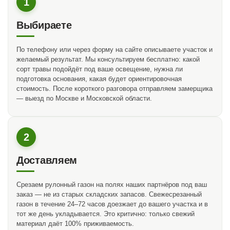
1
Выбираете
По телефону или через форму на сайте описываете участок и
желаемый результат. Мы консультируем бесплатно: какой
сорт травы подойдёт под ваше освещение, нужна ли
подготовка основания, какая будет ориентировочная
стоимость. После короткого разговора отправляем замерщика
— выезд по Москве и Московской области.
2
Доставляем
Срезаем рулонный газон на полях наших партнёров под ваш
заказ — не из старых складских запасов. Свежесрезанный
газон в течение 24–72 часов доезжает до вашего участка и в
тот же день укладывается. Это критично: только свежий
материал даёт 100% приживаемость.