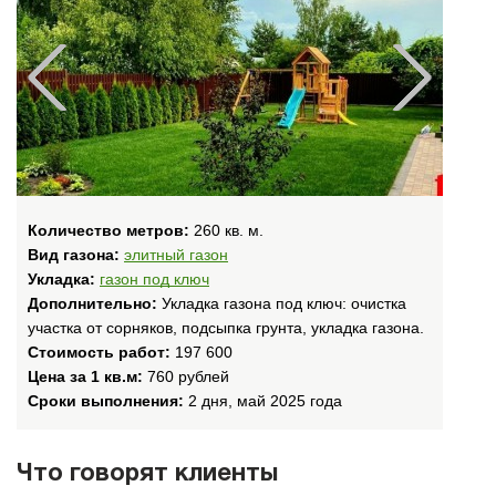
Количество метров:
260 кв. м.
Вид газона:
элитный газон
Укладка:
газон под ключ
Дополнительно:
Укладка газона под ключ: очистка
участка от сорняков, подсыпка грунта, укладка газона.
Стоимость работ:
197 600
Цена за 1 кв.м:
760 рублей
Сроки выполнения:
2 дня, май 2025 года
Что говорят клиенты