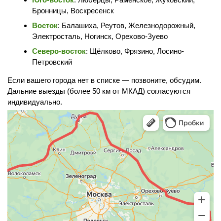
Бронницы, Воскресенск
Восток
: Балашиха, Реутов, Железнодорожный,
Электросталь, Ногинск, Орехово-Зуево
Северо-восток
: Щёлково, Фрязино, Лосино-
Петровский
Если вашего города нет в списке — позвоните, обсудим.
Дальние выезды (более 50 км от МКАД) согласуются
индивидуально.