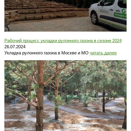
Рабочий процесс укладки рулонного газона в сезоне 2024
26.07.2024
Укладка рулонного газона в Москве и МО
читать далее