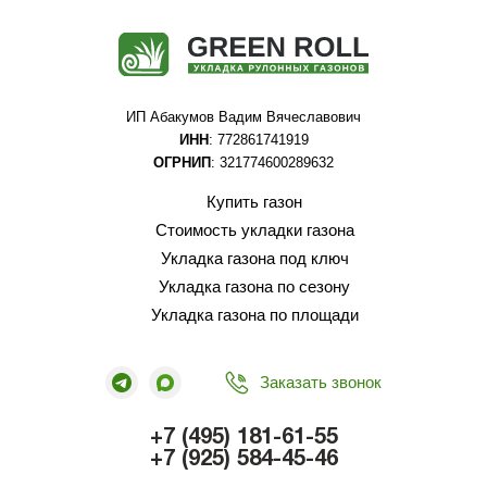
ИП Абакумов Вадим Вячеславович
ИНН
: 772861741919
ОГРНИП
: 321774600289632
Купить газон
Стоимость укладки газона
Укладка газона под ключ
Укладка газона по сезону
Укладка газона по площади
Заказать звонок
+7 (495) 181-61-55
+7 (925) 584-45-46