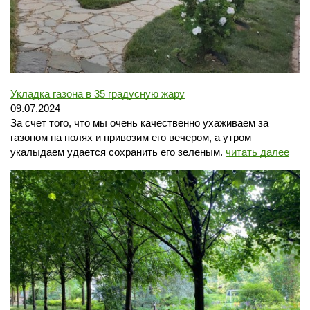
Укладка газона в 35 градусную жару
09.07.2024
За счет того, что мы очень качественно ухаживаем за
газоном на полях и привозим его вечером, а утром
укалыдаем удается сохранить его зеленым.
читать далее