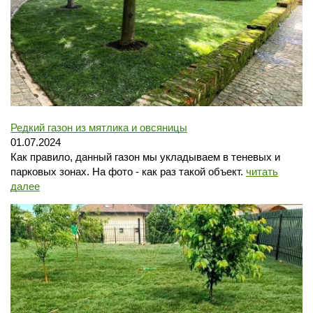
Редкий газон из мятлика и овсяницы
01.07.2024
Как правило, данный газон мы укладываем в теневых и
парковых зонах. На фото - как раз такой объект.
читать
далее