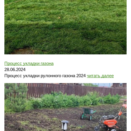
Процесс укладки газона
28.06.2024
Процесс укладки рулонного газона 2024
читать далее