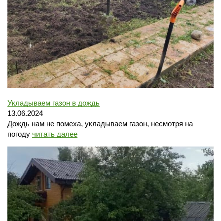
Укладываем газон в дождь
13.06.2024
Дождь нам не помеха, укладываем газон, несмотря на
погоду
читать далее