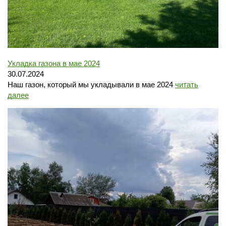
Укладка газона в мае 2024
Перезвонить
Вызвать замерщика
30.07.2024
Наш газон, который мы укладывали в мае 2024
читать
далее
+7 (495) 181-61-55