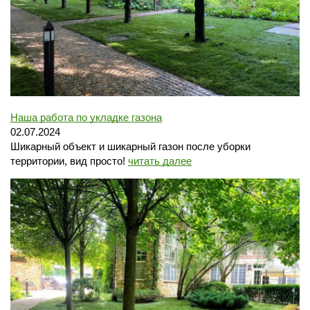
Наша работа по укладке газона
02.07.2024
Шикарный объект и шикарный газон после уборки
территории, вид просто!
читать далее