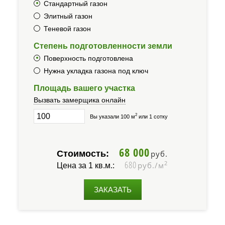
Стандартный газон
Элитный газон
Теневой газон
Степень подготовленности земли
Поверхность подготовлена
Нужна укладка газона под ключ
Площадь вашего участка
Вызвать замерщика онлайн
2
Вы указали 100 м
или 1 сотку
68 000
Стоимость:
руб.
680
2
руб./м
Цена за 1 кв.м.:
ЗАКАЗАТЬ