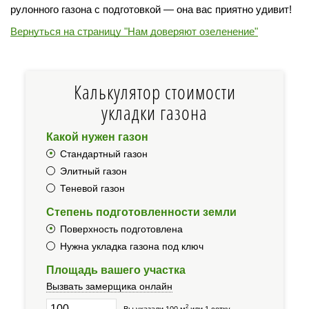
рулонного газона с подготовкой — она вас приятно удивит!
Вернуться на страницу "Нам доверяют озеленение"
Калькулятор стоимости
укладки газона
Какой нужен газон
Стандартный газон
Элитный газон
Теневой газон
Степень подготовленности земли
Поверхность подготовлена
Нужна укладка газона под ключ
Площадь вашего участка
Вызвать замерщика онлайн
2
Вы указали 100 м
или 1 сотку