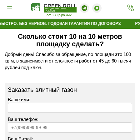
УКЛАДКА РУЛОННЫХ
ГАЗОНОВ
от 330 руб./м2
ЫСТРО. БЕЗ НЕРВОВ. ГОДОВАЯ ГАРАНТИЯ ПО ДОГОВОРУ.
РУ
Сколько стоит 10 на 10 метров
площадку сделать?
Добрый день! Спасибо за обращение, по площади это 100
кв.м, в зависимости от сложности работ от 45 до 60 тысяч
рублей под ключ.
Заказать элитный газон
Ваше имя:
Ваш телефон:
Ваш E-mail: