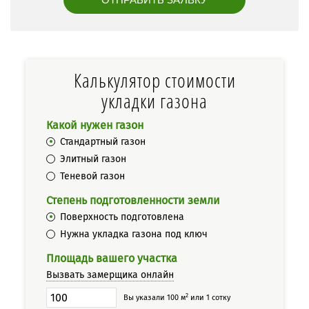
Калькулятор стоимости
укладки газона
Какой нужен газон
Стандартный газон
Элитный газон
Теневой газон
Степень подготовленности земли
Поверхность подготовлена
Нужна укладка газона под ключ
Площадь вашего участка
Вызвать замерщика онлайн
2
Вы указали 100 м
или 1 сотку