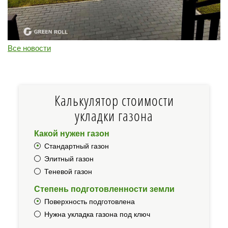
Все новости
Калькулятор стоимости
укладки газона
Какой нужен газон
Стандартный газон
Элитный газон
Теневой газон
Степень подготовленности земли
Поверхность подготовлена
Нужна укладка газона под ключ