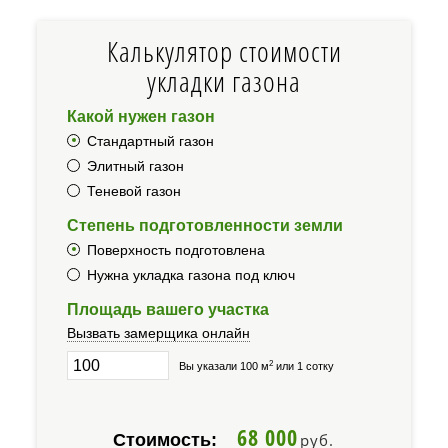
Калькулятор стоимости
укладки газона
Какой нужен газон
Стандартный газон
Элитный газон
Теневой газон
Степень подготовленности земли
Поверхность подготовлена
Нужна укладка газона под ключ
Площадь вашего участка
Вызвать замерщика онлайн
2
Вы указали 100 м
или 1 сотку
68 000
Стоимость:
руб.