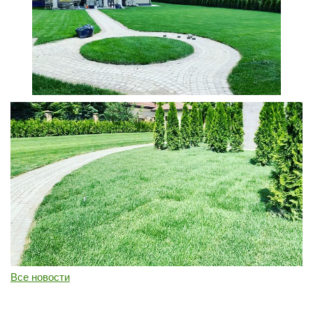
Перезвонить
Вызвать замерщика
+7 (495) 181-61-55
Все новости