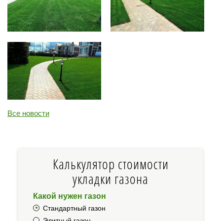
Перезвонить
Вызвать замерщика
+7 (495) 181-61-55
Все новости
Калькулятор стоимости
укладки газона
Какой нужен газон
Стандартный газон
Элитный газон