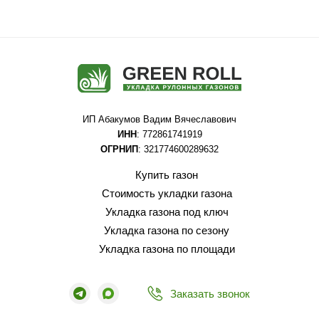
ИП Абакумов Вадим Вячеславович
ИНН
: 772861741919
ОГРНИП
: 321774600289632
Купить газон
Стоимость укладки газона
Укладка газона под ключ
Укладка газона по сезону
Укладка газона по площади
Заказать звонок