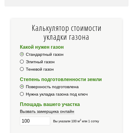
Калькулятор стоимости
укладки газона
Какой нужен газон
Стандартный газон
Элитный газон
Теневой газон
Степень подготовленности земли
Поверхность подготовлена
Нужна укладка газона под ключ
Площадь вашего участка
Вызвать замерщика онлайн
2
Вы указали 100 м
или 1 сотку