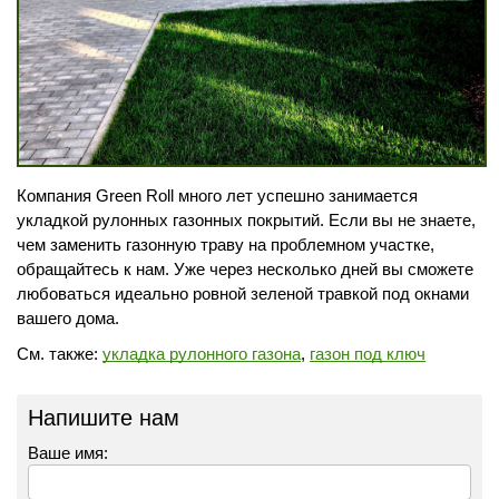
Компания Green Roll много лет успешно занимается
укладкой рулонных газонных покрытий. Если вы не знаете,
чем заменить газонную траву на проблемном участке,
обращайтесь к нам. Уже через несколько дней вы сможете
любоваться идеально ровной зеленой травкой под окнами
вашего дома.
См. также:
укладка рулонного газона
,
газон под ключ
Напишите нам
Ваше имя: