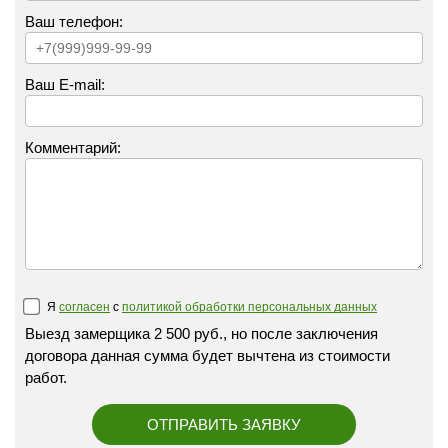
Ваш телефон:
Ваш E-mail:
Комментарий:
Я
согласен
с
политикой обработки персональных данных
Выезд замерщика 2 500 руб., но после заключения
договора данная сумма будет вычтена из стоимости
работ.