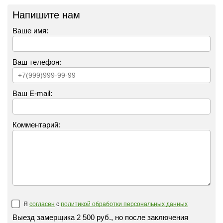
Напишите нам
Ваше имя:
Ваш телефон:
Ваш E-mail:
Комментарий:
Я
согласен
с
политикой обработки персональных данных
Выезд замерщика 2 500 руб., но после заключения