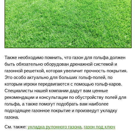
Также необходимо помнить, что газон для гольфа должен
быть обязательно оборудован дренажной системой и
газонной решеткой, которая увеличит прочность покрытия.
Это особо актуально для больших гольф-полей, по
которым игроки передвигаются с помощью гольф-каров.
Специалисты нашей компании дадут вам ценные
рекомендации и консультации по обустройству полей для
гольфа, а также помогут подобрать вам наиболее
подходящее газонное покрытие и произведут укладку
газона.
См. также:
укладка рулонного газона
,
газон под ключ