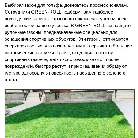
Выбирая газон для гольфа, доверьтесь профессионалам.
Сотрудники GREEN-ROLL подберут вам наиболее
подходящие варианты газонного покрытия с учетом всех
особенностей вашего участка. В GREEN-ROLL вы найдете
рулонные газоны, предназначенные специально для
оснащения спортивных объектов. Эти газоны отличаются
сверхпрочностью, что позволяет им выдерживать большие
механические нагрузки. Травы, входящие в основу
спортивных газонов, легко восстанавливаются после
повреждений, быстро растут и при скашивании образуют
густую, однородную поверхность насыщенного зеленого
цвета.