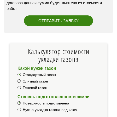
договора данная сумма будет вычтена из стоимости
работ.
Калькулятор стоимости
укладки газона
Какой нужен газон
Стандартный газон
Элитный газон
Теневой газон
Степень подготовленности земли
Поверхность подготовлена
Нужна укладка газона под ключ