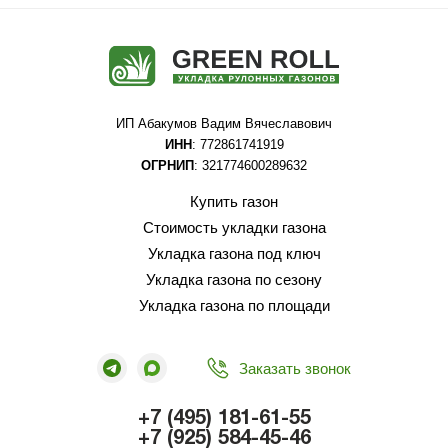
ИП Абакумов Вадим Вячеславович
ИНН
: 772861741919
ОГРНИП
: 321774600289632
Купить газон
Стоимость укладки газона
Укладка газона под ключ
Укладка газона по сезону
Укладка газона по площади
Заказать звонок
+7 (495) 181-61-55
+7 (925) 584-45-46