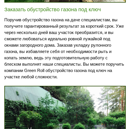
Заказать обустройство газона под ключ
Поручив обустройство газона на даче специалистам, вы
получите гарантированный результат за короткий срок. Уже
через несколько дней ваш участок преобразится, и вы
сможете любоваться идеально ровной лужайкой под
окнами загородного дома. Заказав укладку рулонного
газона, вы избавляете себя от необходимости рыть и
копать землю, ведь эту подготовительную работу с
блеском выполнят наши специалисты. Вы можете поручить
компании Green Roll обустройство газона под ключ на
участке любой сложности.