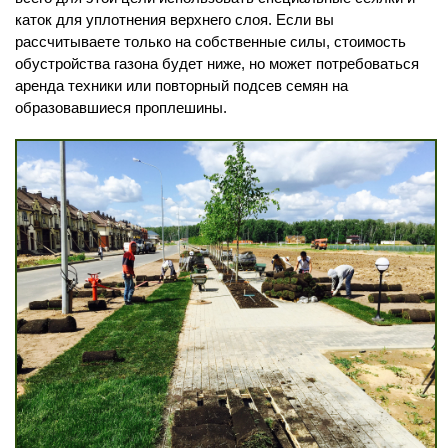
каток для уплотнения верхнего слоя. Если вы
рассчитываете только на собственные силы, стоимость
обустройства газона будет ниже, но может потребоваться
аренда техники или повторный подсев семян на
образовавшиеся проплешины.