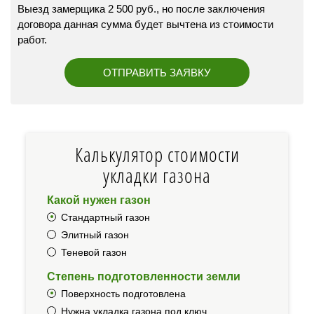
Выезд замерщика 2 500 руб., но после заключения
договора данная сумма будет вычтена из стоимости
работ.
Калькулятор стоимости
укладки газона
Какой нужен газон
Стандартный газон
Элитный газон
Теневой газон
Степень подготовленности земли
Поверхность подготовлена
Нужна укладка газона под ключ