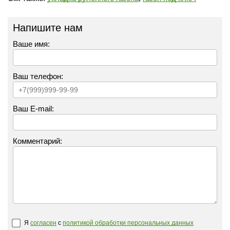
Напишите нам
Ваше имя:
Ваш телефон:
Ваш E-mail:
Комментарий:
Я
согласен
с
политикой обработки персональных данных