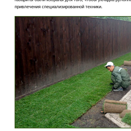
привлечения специализированной техники.