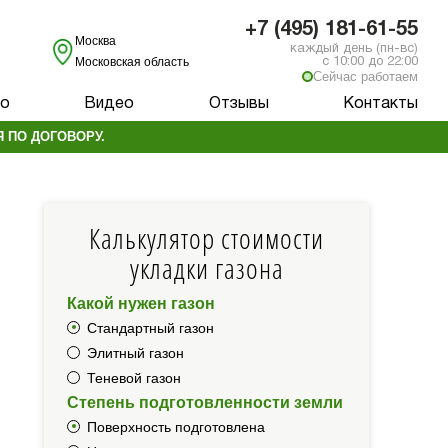
+7 (495) 181-61-55
Москва
каждый день (пн-вс)
Московская область
с 10:00 до 22:00
Сейчас работаем
о
Видео
Отзывы
Контакты
 ПО ДОГОВОРУ.
Калькулятор стоимости
укладки газона
Какой нужен газон
Стандартный газон
Элитный газон
Теневой газон
Степень подготовленности земли
Поверхность подготовлена