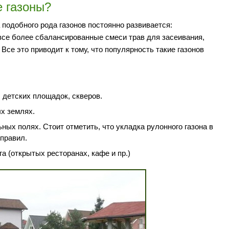
е газоны?
 подобного рода газонов постоянно развивается:
се более сбалансированные смеси трав для засеивания,
Все это приводит к тому, что популярность такие газонов
, детских площадок, скверов.
х землях.
ных полях. Стоит отметить, что укладка рулонного газона в
правил.
а (открытых ресторанах, кафе и пр.)