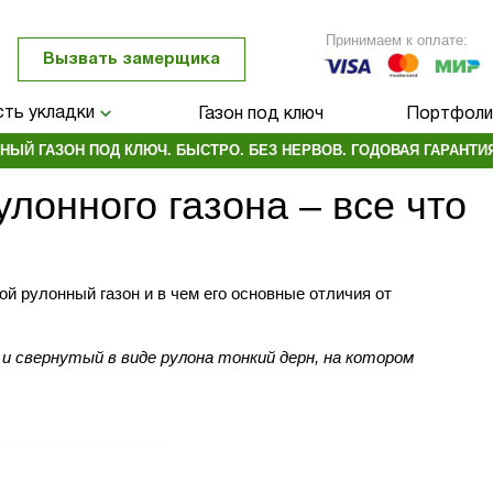
Принимаем к оплате:
Вызвать замерщика
ть укладки
Газон под ключ
Портфоли
НЫЙ ГАЗОН ПОД КЛЮЧ. БЫСТРО. БЕЗ НЕРВОВ. ГОДОВАЯ ГАРАНТИЯ
улонного газона – все что
ой рулонный газон и в чем его основные отличия от
и свернутый в виде рулона тонкий дерн, на котором