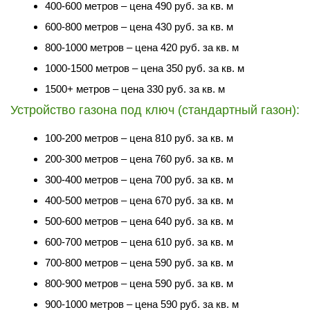
400-600 метров – цена 490 руб. за кв. м
600-800 метров – цена 430 руб. за кв. м
800-1000 метров – цена 420 руб. за кв. м
1000-1500 метров – цена 350 руб. за кв. м
1500+ метров – цена 330 руб. за кв. м
Устройство газона под ключ (стандартный газон):
100-200 метров – цена 810 руб. за кв. м
200-300 метров – цена 760 руб. за кв. м
300-400 метров – цена 700 руб. за кв. м
400-500 метров – цена 670 руб. за кв. м
500-600 метров – цена 640 руб. за кв. м
600-700 метров – цена 610 руб. за кв. м
700-800 метров – цена 590 руб. за кв. м
800-900 метров – цена 590 руб. за кв. м
900-1000 метров – цена 590 руб. за кв. м