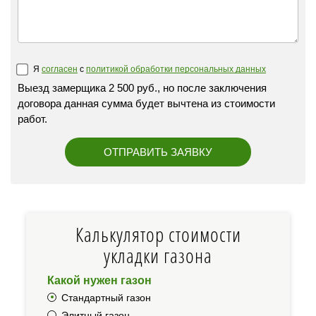
Я
согласен
с
политикой обработки персональных данных
Выезд замерщика 2 500 руб., но после заключения
договора данная сумма будет вычтена из стоимости
работ.
Калькулятор стоимости
укладки газона
Какой нужен газон
Стандартный газон
Элитный газон