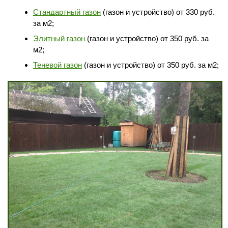
Стандартный газон
(газон и устройство) от 330 руб.
за м2;
Элитный газон
(газон и устройство) от 350 руб. за
м2;
Теневой газон
(газон и устройство) от 350 руб. за м2;