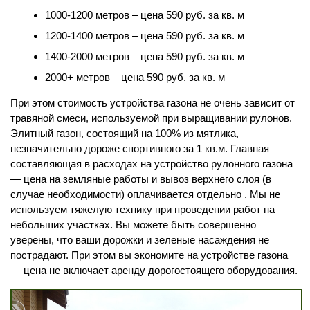
1000-1200 метров – цена 590 руб. за кв. м
1200-1400 метров – цена 590 руб. за кв. м
1400-2000 метров – цена 590 руб. за кв. м
2000+ метров – цена 590 руб. за кв. м
При этом стоимость устройства газона не очень зависит от
травяной смеси, используемой при выращивании рулонов.
Элитный газон, состоящий на 100% из мятлика,
незначительно дороже спортивного за 1 кв.м. Главная
составляющая в расходах на устройство рулонного газона
— цена на земляные работы и вывоз верхнего слоя (в
случае необходимости) оплачивается отдельно . Мы не
используем тяжелую технику при проведении работ на
небольших участках. Вы можете быть совершенно
уверены, что ваши дорожки и зеленые насаждения не
пострадают. При этом вы экономите на устройстве газона
— цена не включает аренду дорогостоящего оборудования.