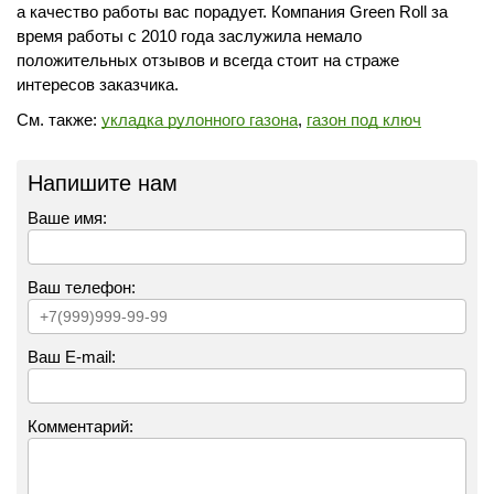
а качество работы вас порадует. Компания Green Roll за
время работы с 2010 года заслужила немало
положительных отзывов и всегда стоит на страже
интересов заказчика.
См. также:
укладка рулонного газона
,
газон под ключ
Напишите нам
Ваше имя:
Ваш телефон:
Ваш E-mail:
Комментарий: