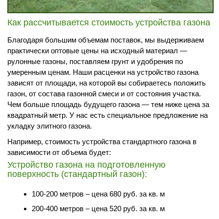
Как рассчитывается стоимость устройства газона
Благодаря большим объемам поставок, мы выдерживаем
практически оптовые цены на исходный материал —
рулонные газоны, поставляем грунт и удобрения по
умеренным ценам. Наши расценки на устройство газона
зависят от площади, на которой вы собираетесь положить
газон, от состава газонной смеси и от состояния участка.
Чем больше площадь будущего газона — тем ниже цена за
квадратный метр. У нас есть специальное предложение на
укладку элитного газона.
Например, стоимость устройства стандартного газона в
зависимости от объема будет:
Устройство газона на подготовленную
поверхность (стандартный газон):
100-200 метров – цена 680 руб. за кв. м
200-400 метров – цена 520 руб. за кв. м