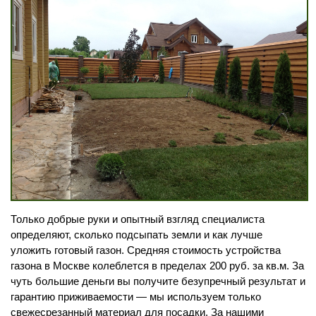
Только добрые руки и опытный взгляд специалиста
определяют, сколько подсыпать земли и как лучше
уложить готовый газон. Средняя стоимость устройства
газона в Москве колеблется в пределах 200 руб. за кв.м. За
чуть большие деньги вы получите безупречный результат и
гарантию приживаемости — мы используем только
свежесрезанный материал для посадки. За нашими