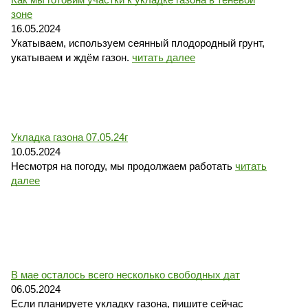
зоне
16.05.2024
Укатываем, используем сеянный плодородный грунт,
укатываем и ждём газон.
читать далее
Укладка газона 07.05.24г
10.05.2024
Несмотря на погоду, мы продолжаем работать
читать
далее
В мае осталось всего несколько свободных дат
06.05.2024
Если планируете укладку газона, пишите сейчас