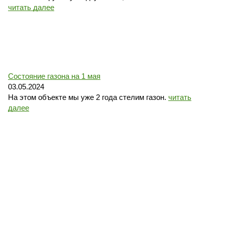
читать далее
Состояние газона на 1 мая
03.05.2024
На этом объекте мы уже 2 года стелим газон.
читать
далее