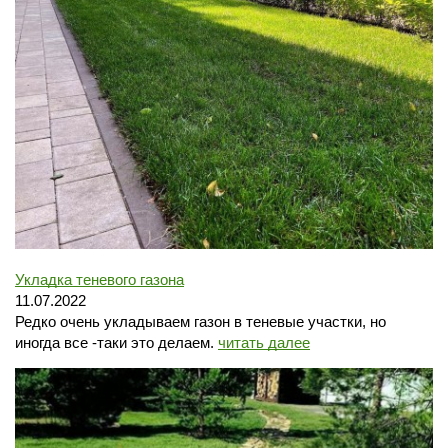
Укладка теневого газона
11.07.2022
Редко очень укладываем газон в теневые участки, но
иногда все -таки это делаем.
читать далее