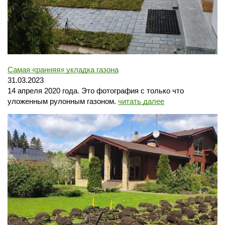
Самая «ранняя» укладка газона
31.03.2023
14 апреля 2020 года. Это фотография с только что
уложенным рулонным газоном.
читать далее