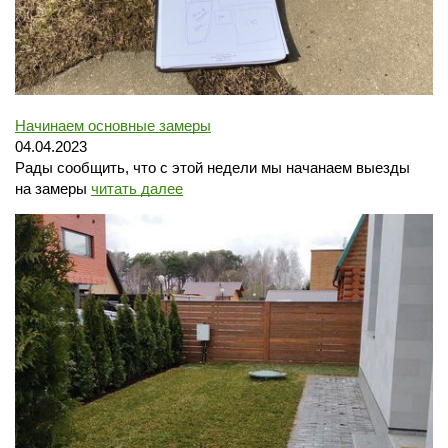
Начинаем основные замеры
Перезвонить
Вызвать замерщика
04.04.2023
Рады сообщить, что с этой недели мы начанаем выезды
на замеры
читать далее
+7 (495) 181-61-55