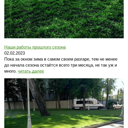
Наши работы прошлого сезона
02.02.2023
Пока за окном зима в самом своем разгаре, тем не менее
до начала сезона остаётся всего три месяца, не так уж и
много.
читать далее