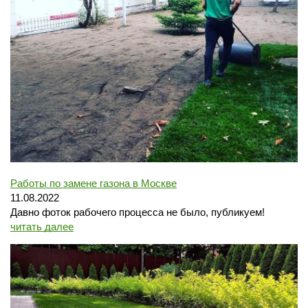
Работы по замене газона в Москве
11.08.2022
Давно фоток рабочего процесса не было, публикуем!
читать далее