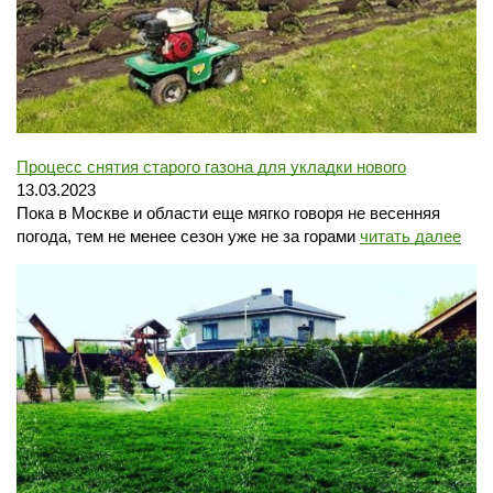
Процесс снятия старого газона для укладки нового
13.03.2023
Пока в Москве и области еще мягко говоря не весенняя
погода, тем не менее сезон уже не за горами
читать далее