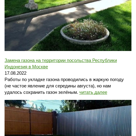
Замена газона на территории посольства Республики
Индонезия в Москве
17.08.2022
Работы по укладке газона проводились в жаркую погоду
(не частое явление для середины августа), но нам
удалось сохранить газон зелёным.
читать далее