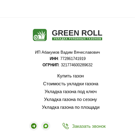
ИП Абакумов Вадим Вячеславович
ИНН
: 772861741919
ОГРНИП
: 321774600289632
Купить газон
Стоимость укладки газона
Укладка газона под ключ
Укладка газона по сезону
Укладка газона по площади
Заказать звонок