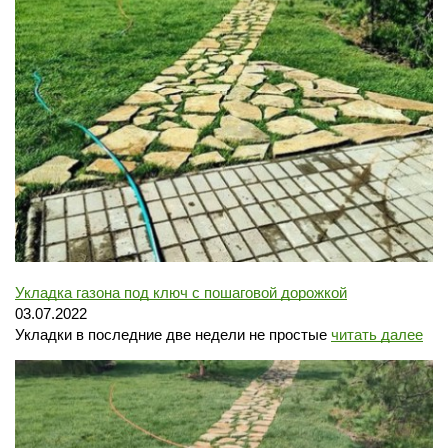
Укладка газона под ключ с пошаговой дорожкой
03.07.2022
Укладки в последние две недели не простые
читать далее