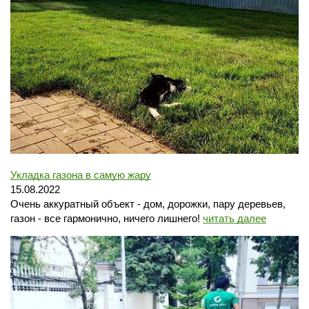
Укладка газона в самую жару
15.08.2022
Очень аккуратный объект - дом, дорожки, пару деревьев,
газон - все гармонично, ничего лишнего!
читать далее