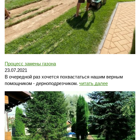
Процесс замены газона
23.07.2021
В очередной раз хочется похвастаться нашим верным
помощником - дерноподрезчиком.
читать далее