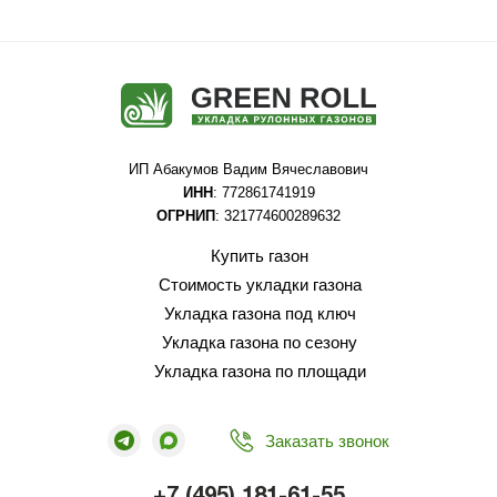
ИП Абакумов Вадим Вячеславович
ИНН
: 772861741919
ОГРНИП
: 321774600289632
Купить газон
Стоимость укладки газона
Укладка газона под ключ
Укладка газона по сезону
Укладка газона по площади
Заказать звонок