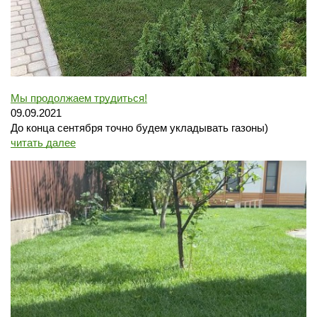
Мы продолжаем трудиться!
09.09.2021
До конца сентября точно будем укладывать газоны)
читать далее