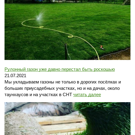
Рулонный газон уже давно перестал быть роскошью
21.07.2021
Мы укладываем газоны не только в дорогих посёлках и
больших приусадебных участках, но и на дачах, около
таунхаусов и на участках в СНТ
читать далее