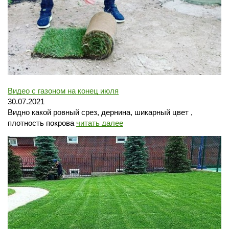
Видео с газоном на конец июля
30.07.2021
Видно какой ровный срез, дернина, шикарный цвет ,
плотность покрова
читать далее