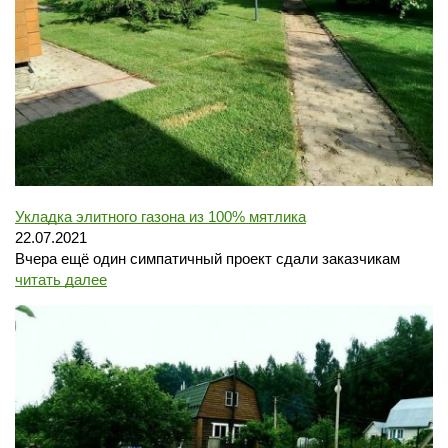
Укладка элитного газона из 100% мятлика
22.07.2021
Вчера ещё один симпатичный проект сдали заказчикам
читать далее