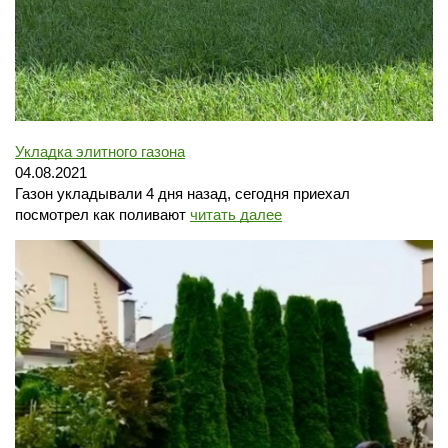
Укладка элитного газона
04.08.2021
Газон укладывали 4 дня назад, сегодня приехал
посмотрел как поливают
читать далее