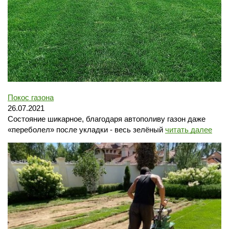
Покос газона
26.07.2021
Состояние шикарное, благодаря автополиву газон даже
«переболел» после укладки - весь зелёный
читать далее