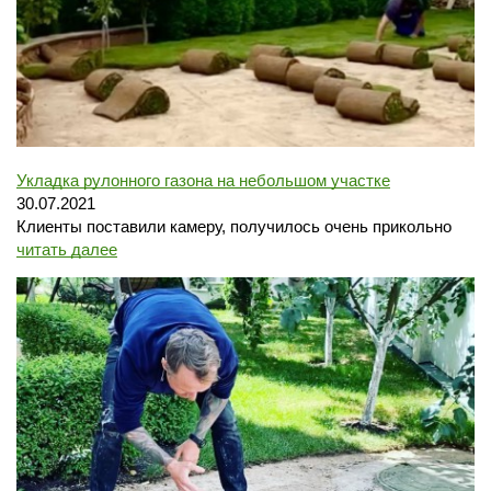
Укладка рулонного газона на небольшом участке
30.07.2021
Клиенты поставили камеру, получилось очень прикольно
читать далее