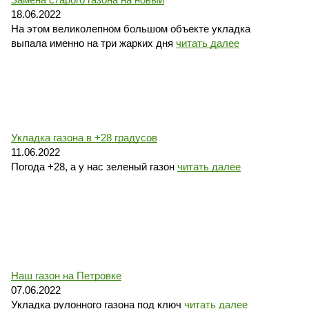
18.06.2022
На этом великолепном большом объекте укладка
выпала именно на три жарких дня
читать далее
Укладка газона в +28 градусов
11.06.2022
Погода +28, а у нас зеленый газон
читать далее
Наш газон на Петровке
07.06.2022
Укладка рулонного газона под ключ
читать далее