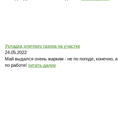
Укладка элитного газона на участке
24.05.2022
Май выдался очень жарким - не по погоде, конечно, а
по работе!
читать далее